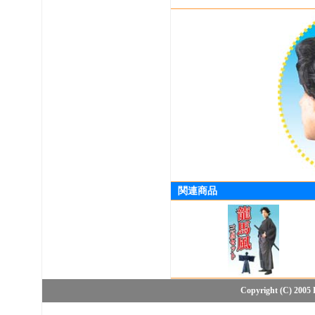
関連商品
Copyright (C) 2005